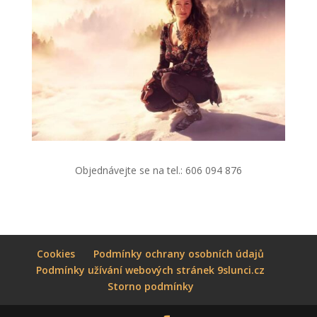
Objednávejte se na
tel.: 606 094 876
Cookies
Podmínky ochrany osobních údajů
Podmínky užívání webových stránek 9slunci.cz
Storno podmínky